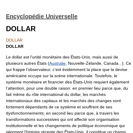
Encyclopédie Universelle
DOLLAR
DOLLAR
DOLLAR
Le dollar est l’unité monétaire des États-Unis, mais aussi de
plusieurs autres États (
Australie
, Nouvelle-Zélande, Canada...). Ce
qui frappe l’observateur, c’est évidemment la place que la devise
américaine occupe sur la scène internationale. Toutefois, le
système monétaire et financier des États-Unis requiert également
l’attention, pour une double raison: en premier lieu parce que, du
fait même du rôle international du dollar, les marchés
internationaux des capitaux et les marchés des changes sont
fortement dépendants de ce système et souffrent de ses
dysfonctionnements; en second lieu parce que, à travers les
transformations successives qui ont affecté son organisation
institutionnelle et les changements de politique économique qui
jalonnent l’histoire récente des États-Unis, il constitue un champ