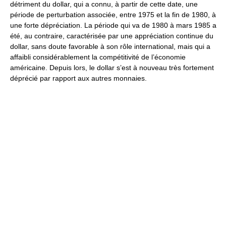
détriment du dollar, qui a connu, à partir de cette date, une
période de perturbation associée, entre 1975 et la fin de 1980, à
une forte dépréciation. La période qui va de 1980 à mars 1985 a
été, au contraire, caractérisée par une appréciation continue du
dollar, sans doute favorable à son rôle international, mais qui a
affaibli considérablement la compétitivité de l’économie
américaine. Depuis lors, le dollar s’est à nouveau très fortement
déprécié par rapport aux autres monnaies.