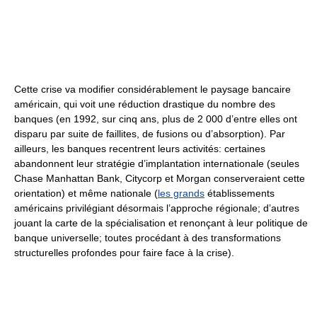
Cette crise va modifier considérablement le paysage bancaire
américain, qui voit une réduction drastique du nombre des
banques (en 1992, sur cinq ans, plus de 2 000 d’entre elles ont
disparu par suite de faillites, de fusions ou d’absorption). Par
ailleurs, les banques recentrent leurs activités: certaines
abandonnent leur stratégie d’implantation internationale (seules
Chase Manhattan Bank, Citycorp et Morgan conserveraient cette
orientation) et même nationale (
les grands
établissements
américains privilégiant désormais l’approche régionale; d’autres
jouant la carte de la spécialisation et renonçant à leur politique de
banque universelle; toutes procédant à des transformations
structurelles profondes pour faire face à la crise).