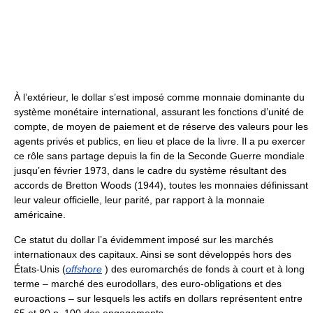
À l’extérieur, le dollar s’est imposé comme monnaie dominante du
système monétaire international, assurant les fonctions d’unité de
compte, de moyen de paiement et de réserve des valeurs pour les
agents privés et publics, en lieu et place de la livre. Il a pu exercer
ce rôle sans partage depuis la fin de la Seconde Guerre mondiale
jusqu’en février 1973, dans le cadre du système résultant des
accords de Bretton Woods (1944), toutes les monnaies définissant
leur valeur officielle, leur parité, par rapport à la monnaie
américaine.
Ce statut du dollar l’a évidemment imposé sur les marchés
internationaux des capitaux. Ainsi se sont développés hors des
États-Unis (
offshore
) des euromarchés de fonds à court et à long
terme – marché des eurodollars, des euro-obligations et des
euroactions – sur lesquels les actifs en dollars représentent entre