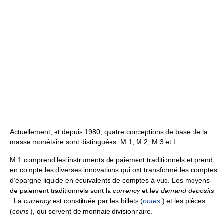
Actuellement, et depuis 1980, quatre conceptions de base de la
masse monétaire sont distinguées: M 1, M 2, M 3 et L.
M 1 comprend les instruments de paiement traditionnels et prend
en compte les diverses innovations qui ont transformé les comptes
d’épargne liquide en équivalents de comptes à vue. Les moyens
de paiement traditionnels sont la
currency
et les
demand deposits
. La
currency
est constituée par les billets (
notes
) et les pièces
(
coins
), qui servent de monnaie divisionnaire.