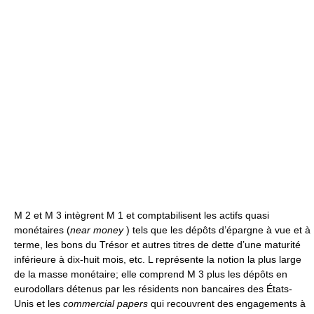
M 2 et M 3 intègrent M 1 et comptabilisent les actifs quasi
monétaires (
near money
) tels que les dépôts d’épargne à vue et à
terme, les bons du Trésor et autres titres de dette d’une maturité
inférieure à dix-huit mois, etc. L représente la notion la plus large
de la masse monétaire; elle comprend M 3 plus les dépôts en
eurodollars détenus par les résidents non bancaires des États-
Unis et les
commercial papers
qui recouvrent des engagements à