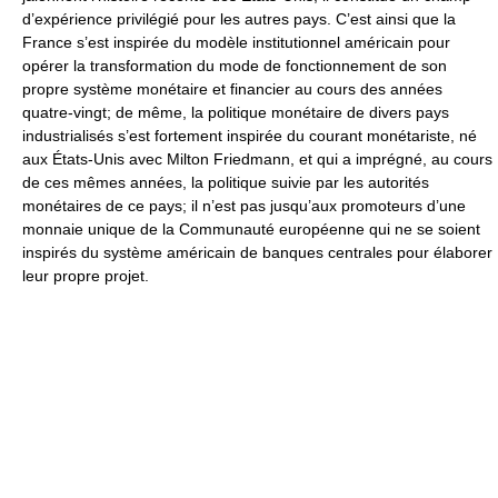
d’expérience privilégié pour les autres pays. C’est ainsi que la
France s’est inspirée du modèle institutionnel américain pour
opérer la transformation du mode de fonctionnement de son
propre système monétaire et financier au cours des années
quatre-vingt; de même, la politique monétaire de divers pays
industrialisés s’est fortement inspirée du courant monétariste, né
aux États-Unis avec Milton Friedmann, et qui a imprégné, au cours
de ces mêmes années, la politique suivie par les autorités
monétaires de ce pays; il n’est pas jusqu’aux promoteurs d’une
monnaie unique de la Communauté européenne qui ne se soient
inspirés du système américain de banques centrales pour élaborer
leur propre projet.