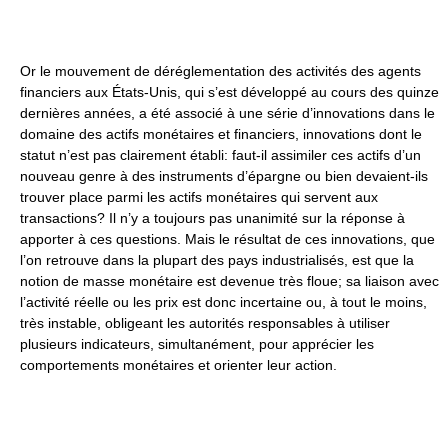
Or le mouvement de déréglementation des activités des agents
financiers aux États-Unis, qui s’est développé au cours des quinze
dernières années, a été associé à une série d’innovations dans le
domaine des actifs monétaires et financiers, innovations dont le
statut n’est pas clairement établi: faut-il assimiler ces actifs d’un
nouveau genre à des instruments d’épargne ou bien devaient-ils
trouver place parmi les actifs monétaires qui servent aux
transactions? Il n’y a toujours pas unanimité sur la réponse à
apporter à ces questions. Mais le résultat de ces innovations, que
l’on retrouve dans la plupart des pays industrialisés, est que la
notion de masse monétaire est devenue très floue; sa liaison avec
l’activité réelle ou les prix est donc incertaine ou, à tout le moins,
très instable, obligeant les autorités responsables à utiliser
plusieurs indicateurs, simultanément, pour apprécier les
comportements monétaires et orienter leur action.