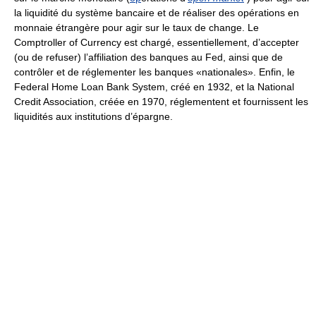
la liquidité du système bancaire et de réaliser des opérations en
monnaie étrangère pour agir sur le taux de change. Le
Comptroller of Currency est chargé, essentiellement, d’accepter
(ou de refuser) l’affiliation des banques au Fed, ainsi que de
contrôler et de réglementer les banques «nationales». Enfin, le
Federal Home Loan Bank System, créé en 1932, et la National
Credit Association, créée en 1970, réglementent et fournissent les
liquidités aux institutions d’épargne.