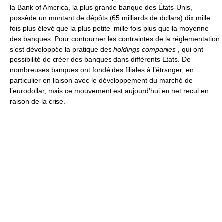
la Bank of America, la plus grande banque des États-Unis,
possède un montant de dépôts (65 milliards de dollars) dix mille
fois plus élevé que la plus petite, mille fois plus que la moyenne
des banques. Pour contourner les contraintes de la réglementation
s’est développée la pratique des
holdings companies
, qui ont
possibilité de créer des banques dans différents États. De
nombreuses banques ont fondé des filiales à l’étranger, en
particulier en liaison avec le développement du marché de
l’eurodollar, mais ce mouvement est aujourd’hui en net recul en
raison de la crise.