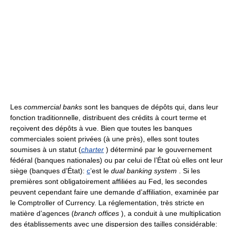
Les
commercial banks
sont les banques de dépôts qui, dans leur
fonction traditionnelle, distribuent des crédits à court terme et
reçoivent des dépôts à vue. Bien que toutes les banques
commerciales soient privées (à une près), elles sont toutes
soumises à un statut (
charter
) déterminé par le gouvernement
fédéral (banques nationales) ou par celui de l’État où elles ont leur
siège (banques d’État):
c
’est le
dual banking system
. Si les
premières sont obligatoirement affiliées au Fed, les secondes
peuvent cependant faire une demande d’affiliation, examinée par
le Comptroller of Currency. La réglementation, très stricte en
matière d’agences (
branch offices
), a conduit à une multiplication
des établissements avec une dispersion des tailles considérable: