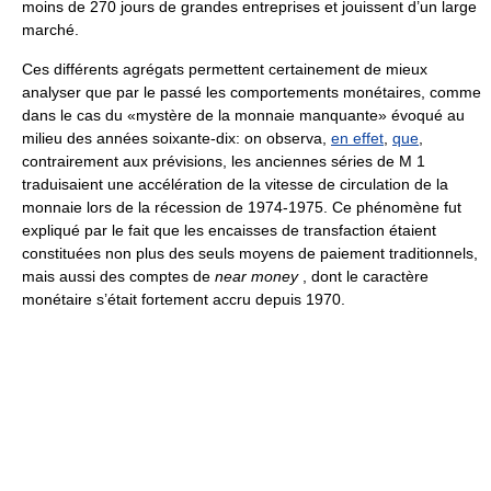
moins de 270 jours de grandes entreprises et jouissent d’un large
marché.
Ces différents agrégats permettent certainement de mieux
analyser que par le passé les comportements monétaires, comme
dans le cas du «mystère de la monnaie manquante» évoqué au
milieu des années soixante-dix: on observa,
en effet
,
que
,
contrairement aux prévisions, les anciennes séries de M 1
traduisaient une accélération de la vitesse de circulation de la
monnaie lors de la récession de 1974-1975. Ce phénomène fut
expliqué par le fait que les encaisses de transfaction étaient
constituées non plus des seuls moyens de paiement traditionnels,
mais aussi des comptes de
near money
, dont le caractère
monétaire s’était fortement accru depuis 1970.