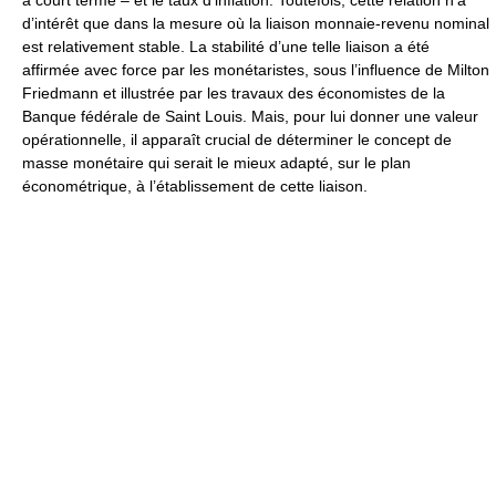
d’intérêt que dans la mesure où la liaison monnaie-revenu nominal
est relativement stable. La stabilité d’une telle liaison a été
affirmée avec force par les monétaristes, sous l’influence de Milton
Friedmann et illustrée par les travaux des économistes de la
Banque fédérale de Saint Louis. Mais, pour lui donner une valeur
opérationnelle, il apparaît crucial de déterminer le concept de
masse monétaire qui serait le mieux adapté, sur le plan
économétrique, à l’établissement de cette liaison.