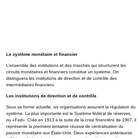
Le système monétaire et financier
L’ensemble des institutions et des marchés qui structurent les
circuits monétaires et financiers constitue un système. On
distinguera les institutions de direction et de contrôle des
intermédiaires financiers.
Les institutions de direction et de contrôle
Sous sa forme actuelle, six organisations assurent la régulation du
système. La plus importante est le Système fédéral de réserves,
ou «Fed». Créé en 1913 à la suite de la crise financière de 1907, il
représente la première tentative réussie de centralisation du
pouvoir monétaire aux États-Unis. Deux expériences antérieures