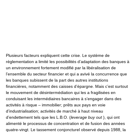
Plusieurs facteurs expliquent cette crise. Le système de
réglementation a limité les possibilités d’adaptation des banques à
un environnement fortement modifié par la libéralisation de
l’ensemble du secteur financier et qui a avivé la concurrence que
les banques subissent de la part des autres institutions
financières, notamment des caisses d’épargne. Mais c’est surtout
le mouvement de désintermédiation qui les a fragilisées en
conduisant les intermédiaires bancaires à s’engager dans des
activités à risque – immobilier; prêts aux pays en voie
d’industrialisation; activités de marché à haut niveau
d’endettement tels que les L.B.O. (
leverage buy out
), qui ont
alimenté le processus de concentration et de fusion des années
quatre-vingt. Le tassement conjoncturel observé depuis 1988, la