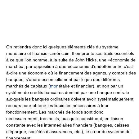
On retiendra donc ici quelques éléments clés du système
monétaire et financier américain. Il emprunte ses traits essentiels
à ce que l’on nomme, à la suite de John Hicks, une «économie de
marché», par opposition à une «économie d’endettement», c’est-
à-dire une économie où le financement des agents, y compris des
banques, s’opère essentiellement par le jeu des différents
marchés de capitaux (
mon
étaire et financier), et non par un
système de crédits bancaires dominé par une banque centrale
auxquels les banques ordinaires doivent avoir systématiquement
recours pour obtenir les liquidités nécessaires à leur
fonctionnement. Les marchés de fonds sont donc,
nécessairement, très actifs, puisqu’ils constituent, en liaison
constante avec les intermédiaires financiers (banques, caisses
d’épargne, sociétés d’assurances, etc.), le cœur du système de
financement.