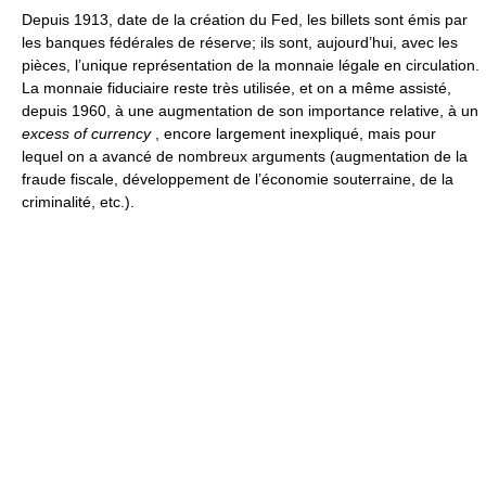
Depuis 1913, date de la création du Fed, les billets sont émis par
les banques fédérales de réserve; ils sont, aujourd’hui, avec les
pièces, l’unique représentation de la monnaie légale en circulation.
La monnaie fiduciaire reste très utilisée, et on a même assisté,
depuis 1960, à une augmentation de son importance relative, à un
excess of currency
, encore largement inexpliqué, mais pour
lequel on a avancé de nombreux arguments (augmentation de la
fraude fiscale, développement de l’économie souterraine, de la
criminalité, etc.).