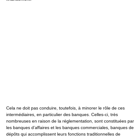
Cela ne doit pas conduire, toutefois, à minorer le rôle de ces
intermédiaires, en particulier des banques. Celles-ci, très
nombreuses en raison de la réglementation, sont constituées par
les banques d’affaires et les banques commerciales, banques de
dépôts qui accomplissent leurs fonctions traditionnelles de