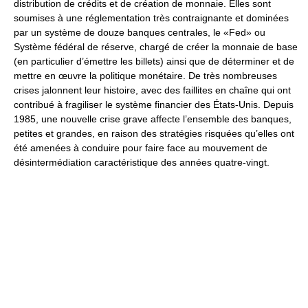
distribution de crédits et de création de monnaie. Elles sont
soumises à une réglementation très contraignante et dominées
par un système de douze banques centrales, le «Fed» ou
Système fédéral de réserve, chargé de créer la monnaie de base
(en particulier d’émettre les billets) ainsi que de déterminer et de
mettre en œuvre la politique monétaire. De très nombreuses
crises jalonnent leur histoire, avec des faillites en chaîne qui ont
contribué à fragiliser le système financier des États-Unis. Depuis
1985, une nouvelle crise grave affecte l’ensemble des banques,
petites et grandes, en raison des stratégies risquées qu’elles ont
été amenées à conduire pour faire face au mouvement de
désintermédiation caractéristique des années quatre-vingt.