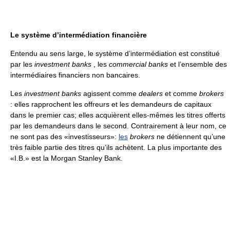
Le système d’intermédiation financière
Entendu au sens large, le système d’intermédiation est constitué
par les
investment banks
, les
commercial banks
et l’ensemble des
intermédiaires financiers non bancaires.
Les
investment banks
agissent comme
dealers
et comme
brokers
: elles rapprochent les offreurs et les demandeurs de capitaux
dans le premier cas; elles acquièrent elles-mêmes les titres offerts
par les demandeurs dans le second. Contrairement à leur nom, ce
ne sont pas des «investisseurs»:
les
brokers
ne détiennent qu’une
très faible partie des titres qu’ils achètent. La plus importante des
«I.B.» est la Morgan Stanley Bank.